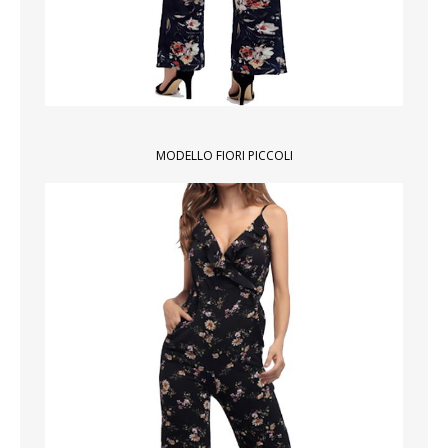
MODELLO FIORI PICCOLI