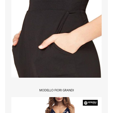
MODELLO FIORI GRANDI