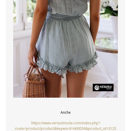
Anche
https://www.versusmoda.com/index.php?
route=product/product&keyword=660036&product_id=3125