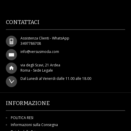
CONTATTACI
Assistenza Clienti - WhatsApp
3497786708
info@versusmoda.com
via degli Scavi, 21 Ardea
Roma - Sede Legale
Dal Lunedi al Venerdi dalle 11.00 alle 18.00
INFORMAZIONE
POLITICA RESI
Informazioni sulla Consegna