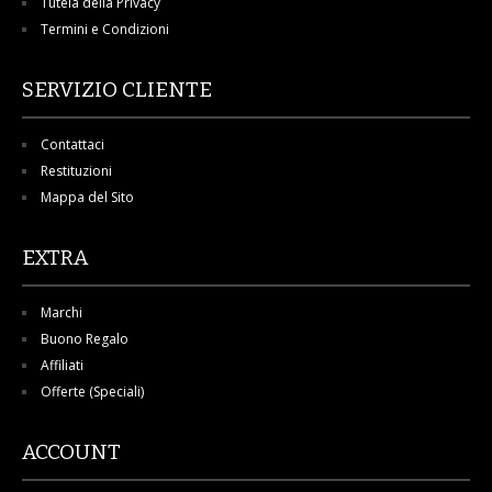
Tutela della Privacy
Termini e Condizioni
SERVIZIO CLIENTE
Contattaci
Restituzioni
Mappa del Sito
EXTRA
Marchi
Buono Regalo
Affiliati
Offerte (Speciali)
ACCOUNT