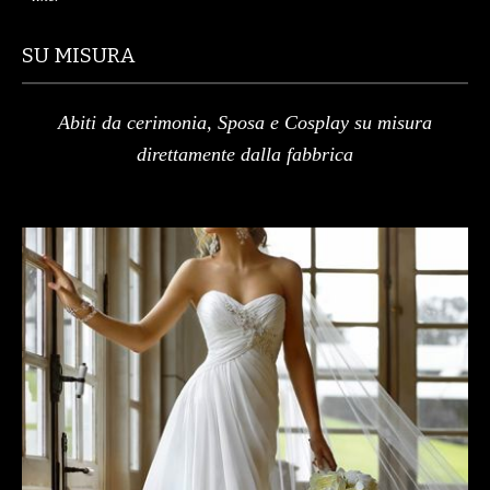
SU MISURA
Abiti da cerimonia, Sposa e Cosplay su misura
direttamente dalla fabbrica