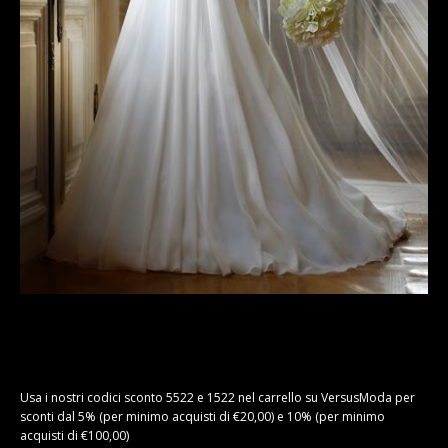
Usa i nostri codici sconto 5522 e 1522 nel carrello su VersusModa per
sconti dal 5% (per minimo acquisti di €20,00) e 10% (per minimo
acquisti di €100,00)