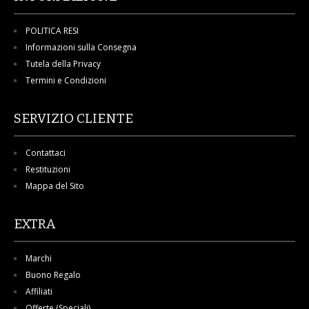
POLITICA RESI
Informazioni sulla Consegna
Tutela della Privacy
Termini e Condizioni
SERVIZIO CLIENTE
Contattaci
Restituzioni
Mappa del Sito
EXTRA
Marchi
Buono Regalo
Affiliati
Offerte (Speciali)