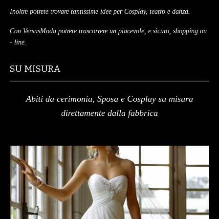
Inoltre potrete trovare tantissime idee per Cosplay, teatro e danza.
Con VersusModa potrete trascorrere un piacevole, e sicuro, shopping on
- line.
SU MISURA
Abiti da cerimonia, Sposa e Cosplay su misura
direttamente dalla fabbrica