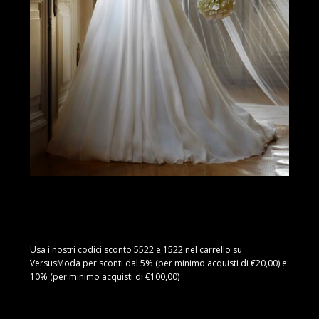
Usa i nostri codici sconto 5522 e 1522 nel carrello su
VersusModa per sconti dal 5% (per minimo acquisti di €20,00) e
10% (per minimo acquisti di €100,00)