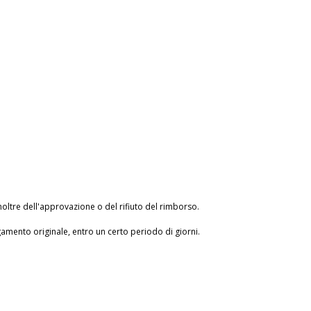
inoltre dell'approvazione o del rifiuto del rimborso.
amento originale, entro un certo periodo di giorni.