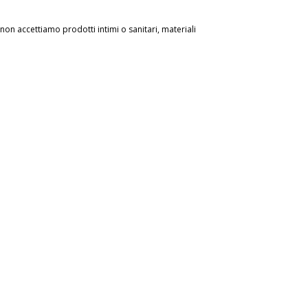
, non accettiamo prodotti intimi o sanitari, materiali