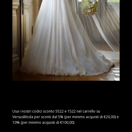
Usa i nostri codici sconto 5522 e 1522 nel carrello su
VersusModa per sconti dal 5% (per minimo acquisti di €20,00) e
10% (per minimo acquisti di €100,00)