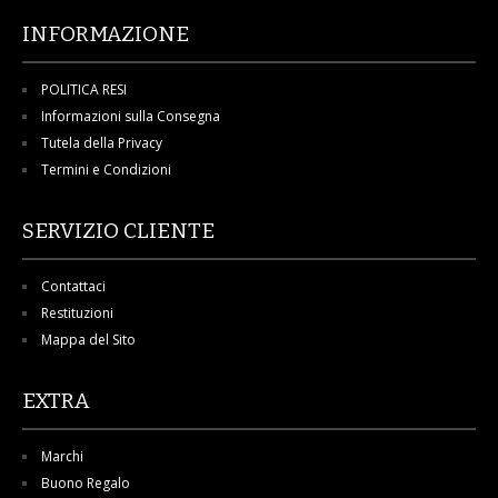
INFORMAZIONE
POLITICA RESI
Informazioni sulla Consegna
Tutela della Privacy
Termini e Condizioni
SERVIZIO CLIENTE
Contattaci
Restituzioni
Mappa del Sito
EXTRA
Marchi
Buono Regalo