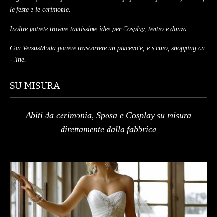
le feste e le cerimonie.
Inoltre potrete trovare tantissime idee per Cosplay, teatro e danza.
Con VersusModa potrete trascorrere un piacevole, e sicuro, shopping on
- line.
SU MISURA
Abiti da cerimonia, Sposa e Cosplay su misura
direttamente dalla fabbrica