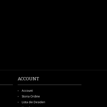
ACCOUNT
Account
Storia Ordine
Lista dei Desideri