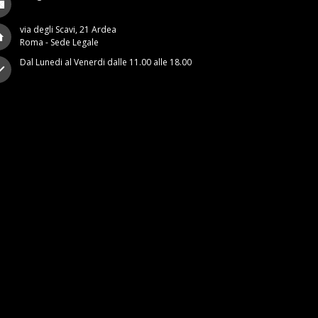
via degli Scavi, 21 Ardea
Roma - Sede Legale
Dal Lunedi al Venerdi dalle 11.00 alle 18.00