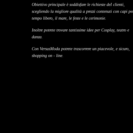
Obiettivo principale è soddisfare le richieste deI clienti,
scegliendo la migliore qualità a prezzi contenuti con capi per
tempo libero, il mare, le feste e le cerimonie.
Inoltre potrete trovare tantissime idee per Cosplay, teatro e
danza.
Con VersusModa potrete trascorrere un piacevole, e sicuro,
shopping on - line.