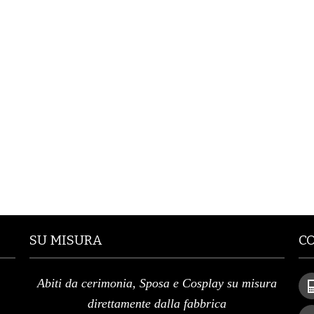
SU MISURA
C
Abiti da cerimonia, Sposa e Cosplay su misura
direttamente dalla fabbrica