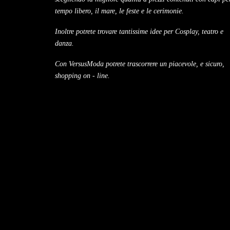
tempo libero, il mare, le feste e le cerimonie.
Inoltre potrete trovare tantissime idee per Cosplay, teatro e
danza.
Con VersusModa potrete trascorrere un piacevole, e sicuro,
shopping on - line.