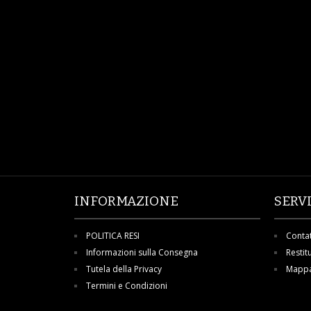
INFORMAZIONE
SERV
POLITICA RESI
Contat
Informazioni sulla Consegna
Restit
Tutela della Privacy
Mappa 
Termini e Condizioni