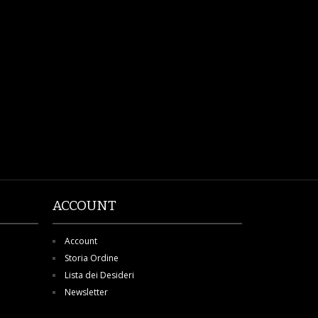
ACCOUNT
Account
Storia Ordine
Lista dei Desideri
Newsletter