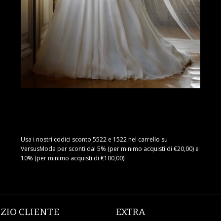
Usa i nostri codici sconto 5522 e 1522 nel carrello su
VersusModa per sconti dal 5% (per minimo acquisti di €20,00) e
10% (per minimo acquisti di €100,00)
IZIO CLIENTE
EXTRA