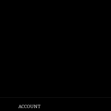
ACCOUNT