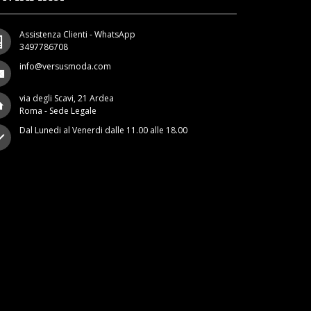
Assistenza Clienti - WhatsApp
3497786708
info@versusmoda.com
via degli Scavi, 21 Ardea
Roma - Sede Legale
Dal Lunedi al Venerdi dalle 11.00 alle 18.00