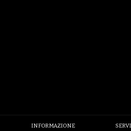
INFORMAZIONE
SERV