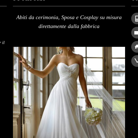
Abiti da cerimonia, Sposa e Cosplay su misura
direttamente dalla fabbrica
 il