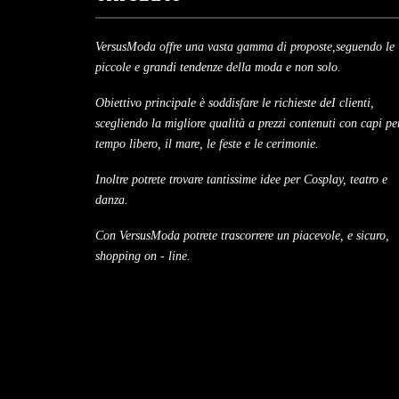
VersusModa offre una vasta gamma di proposte,seguendo le
piccole e grandi tendenze della moda e non solo.
Obiettivo principale è soddisfare le richieste deI clienti,
scegliendo la migliore qualità a prezzi contenuti con capi per
tempo libero, il mare, le feste e le cerimonie.
Inoltre potrete trovare tantissime idee per Cosplay, teatro e
danza.
Con VersusModa potrete trascorrere un piacevole, e sicuro,
shopping on - line.