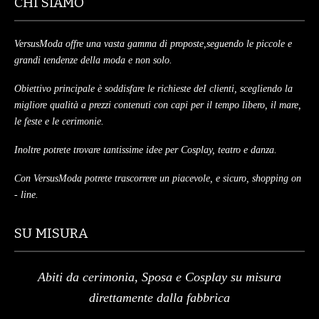
CHI SIAMO
VersusModa offre una vasta gamma di proposte,seguendo le piccole e
grandi tendenze della moda e non solo.
Obiettivo principale è soddisfare le richieste deI clienti, scegliendo la
migliore qualità a prezzi contenuti con capi per il tempo libero, il mare,
le feste e le cerimonie.
Inoltre potrete trovare tantissime idee per Cosplay, teatro e danza.
Con VersusModa potrete trascorrere un piacevole, e sicuro, shopping on
- line.
SU MISURA
Abiti da cerimonia, Sposa e Cosplay su misura
direttamente dalla fabbrica