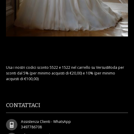
Usa i nostri codici sconto 5522 e 1522 nel carrello su VersusModa per
sconti dal 5% (per minimo acquisti di €20,00) e 10% (per minimo
acquisti di €100,00)
CONTATTACI
Assistenza Clienti - WhatsApp
3497786708