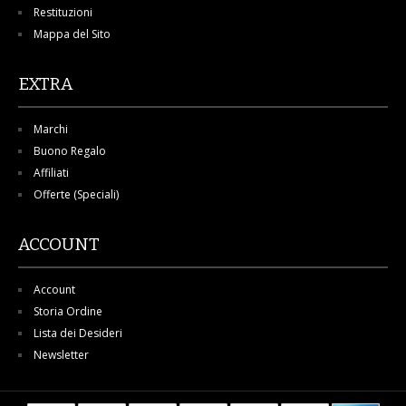
Restituzioni
Mappa del Sito
EXTRA
Marchi
Buono Regalo
Affiliati
Offerte (Speciali)
ACCOUNT
Account
Storia Ordine
Lista dei Desideri
Newsletter