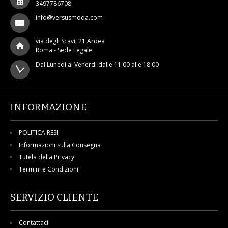
3497786708
info@versusmoda.com
via degli Scavi, 21 Ardea
Roma - Sede Legale
Dal Lunedi al Venerdi dalle 11.00 alle 18.00
INFORMAZIONE
POLITICA RESI
Informazioni sulla Consegna
Tutela della Privacy
Termini e Condizioni
SERVIZIO CLIENTE
Contattaci