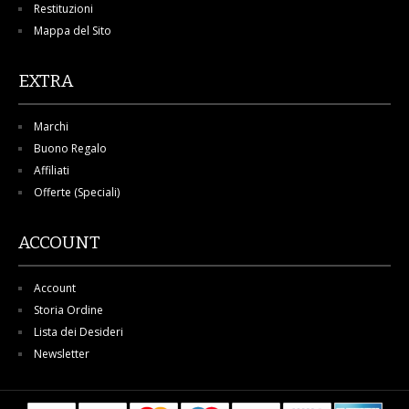
Restituzioni
Mappa del Sito
EXTRA
Marchi
Buono Regalo
Affiliati
Offerte (Speciali)
ACCOUNT
Account
Storia Ordine
Lista dei Desideri
Newsletter