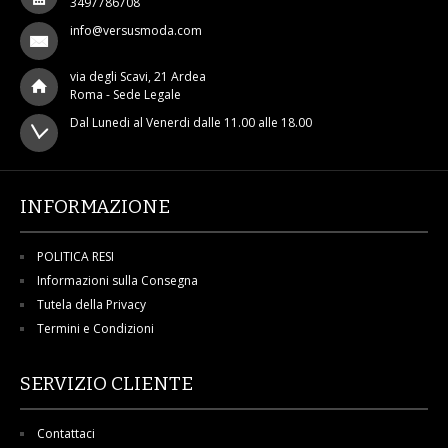
3497786708
info@versusmoda.com
via degli Scavi, 21 Ardea
Roma - Sede Legale
Dal Lunedi al Venerdi dalle 11.00 alle 18.00
INFORMAZIONE
POLITICA RESI
Informazioni sulla Consegna
Tutela della Privacy
Termini e Condizioni
SERVIZIO CLIENTE
Contattaci