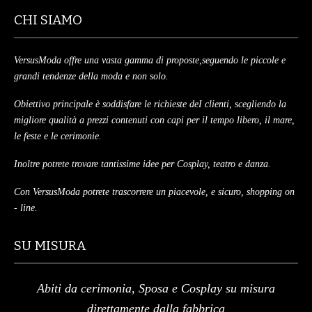
CHI SIAMO
VersusModa offre una vasta gamma di proposte,seguendo le piccole e
grandi tendenze della moda e non solo.
Obiettivo principale è soddisfare le richieste deI clienti, scegliendo la
migliore qualità a prezzi contenuti con capi per il tempo libero, il mare,
le feste e le cerimonie.
Inoltre potrete trovare tantissime idee per Cosplay, teatro e danza.
Con VersusModa potrete trascorrere un piacevole, e sicuro, shopping on
- line.
SU MISURA
Abiti da cerimonia, Sposa e Cosplay su misura
direttamente dalla fabbrica