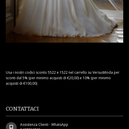
Usa i nostri codici sconto 5522 e 1522 nel carrello su VersusModa per
sconti dal 5% (per minimo acquisti di €20,00) e 10% (per minimo
acquisti di €100,00)
CONTATTACI
Assistenza Clienti - WhatsApp