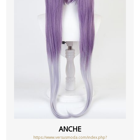
ANCHE
https://www.versusmoda.com/index.php?