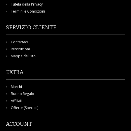
Tutela della Privacy
Termini e Condizioni
SERVIZIO CLIENTE
Contattaci
Restituzioni
Mappa del Sito
EXTRA
Marchi
Buono Regalo
Affiliati
Offerte (Speciali)
ACCOUNT