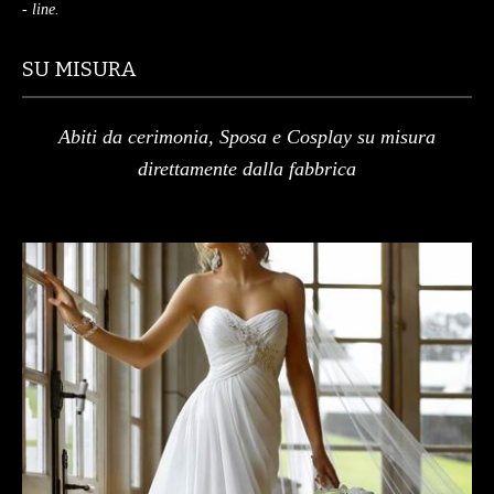
- line.
SU MISURA
Abiti da cerimonia, Sposa e Cosplay su misura
direttamente dalla fabbrica