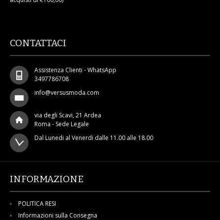
CONTATTACI
Assistenza Clienti - WhatsApp
3497786708
info@versusmoda.com
via degli Scavi, 21 Ardea
Roma - Sede Legale
Dal Lunedi al Venerdi dalle 11.00 alle 18.00
INFORMAZIONE
POLITICA RESI
Informazioni sulla Consegna