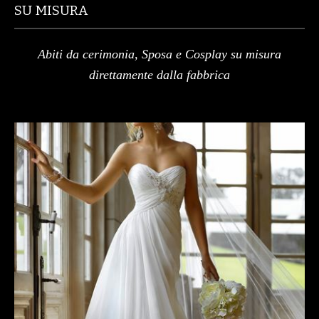
SU MISURA
Abiti da cerimonia, Sposa e Cosplay su misura
direttamente dalla fabbrica