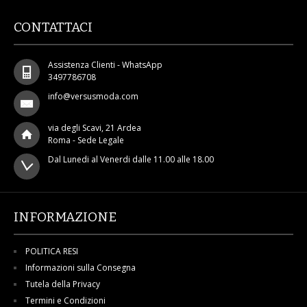
CONTATTACI
Assistenza Clienti - WhatsApp
3497786708
info@versusmoda.com
via degli Scavi, 21 Ardea
Roma - Sede Legale
Dal Lunedi al Venerdi dalle 11.00 alle 18.00
INFORMAZIONE
POLITICA RESI
Informazioni sulla Consegna
Tutela della Privacy
Termini e Condizioni