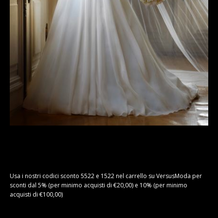
Usa i nostri codici sconto 5522 e 1522 nel carrello su VersusModa per
sconti dal 5% (per minimo acquisti di €20,00) e 10% (per minimo
acquisti di €100,00)