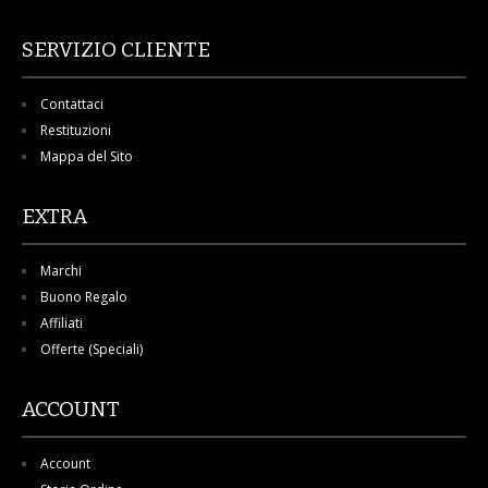
SERVIZIO CLIENTE
Contattaci
Restituzioni
Mappa del Sito
EXTRA
Marchi
Buono Regalo
Affiliati
Offerte (Speciali)
ACCOUNT
Account