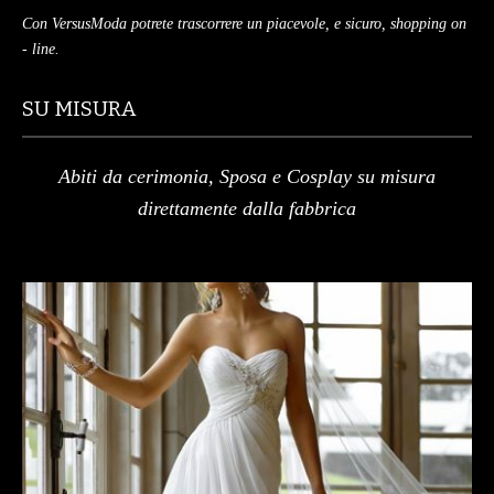
Con VersusModa potrete trascorrere un piacevole, e sicuro, shopping on
- line.
SU MISURA
Abiti da cerimonia, Sposa e Cosplay su misura
direttamente dalla fabbrica