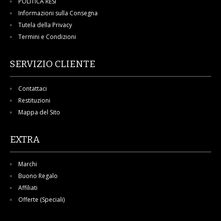
POLITICA RESI
Informazioni sulla Consegna
Tutela della Privacy
Termini e Condizioni
SERVIZIO CLIENTE
Contattaci
Restituzioni
Mappa del Sito
EXTRA
Marchi
Buono Regalo
Affiliati
Offerte (Speciali)