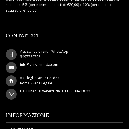
sconti dal 5% (per minimo acquisti di €20,00) e 10% (per minimo
acquisti di €100,00)
CONTATTACI
Assistenza Clienti - WhatsApp
3497786708
info@versusmoda.com
via degli Scavi, 21 Ardea
Roma - Sede Legale
Dal Lunedi al Venerdi dalle 11.00 alle 18.00
INFORMAZIONE