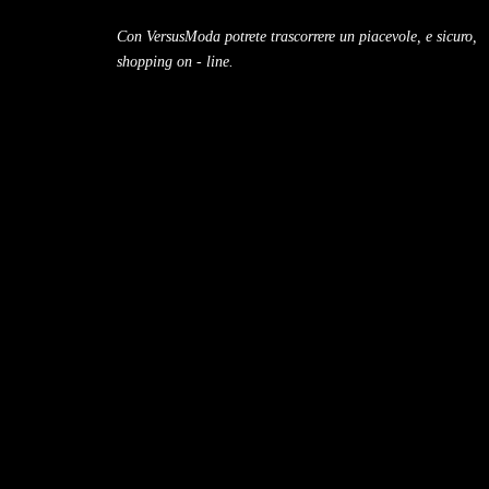
Con VersusModa potrete trascorrere un piacevole, e sicuro,
shopping on - line.