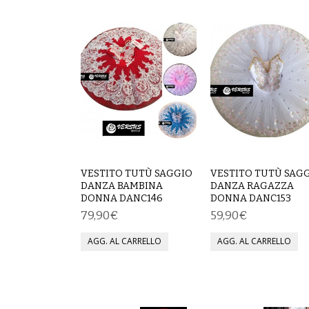
VESTITO TUTÙ SAGGIO
VESTITO TUTÙ SAG
DANZA BAMBINA
DANZA RAGAZZA
DONNA DANC146
DONNA DANC153
79,90€
59,90€