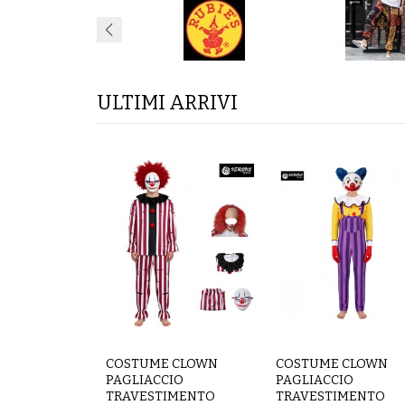
ULTIMI ARRIVI
COSTUME CLOWN
COSTUME CLOWN
PAGLIACCIO
PAGLIACCIO
TRAVESTIMENTO
TRAVESTIMENTO