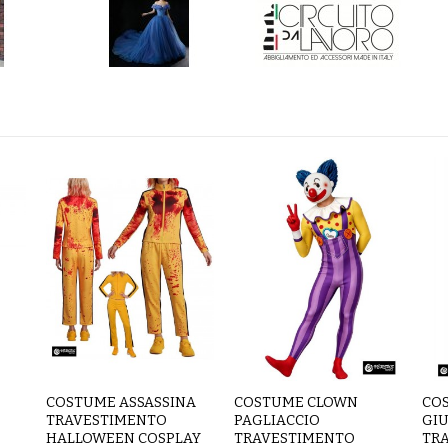
COSTUME ASSASSINA
COSTUME CLOWN
CO
TRAVESTIMENTO
PAGLIACCIO
GI
HALLOWEEN COSPLAY
TRAVESTIMENTO
TR