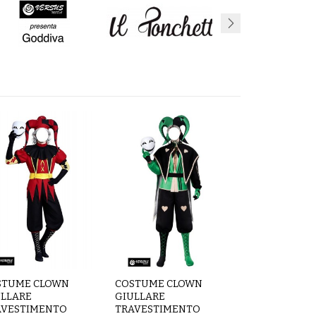
STUME CLOWN
COSTUME CLOWN
ULLARE
GIULLARE
AVESTIMENTO
TRAVESTIMENTO