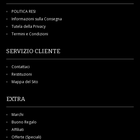
POLITICA RESI
Informazioni sulla Consegna
Tutela della Privacy
Termini e Condizioni
SERVIZIO CLIENTE
Contattaci
Restituzioni
Mappa del Sito
EXTRA
Marchi
Buono Regalo
Affiliati
Offerte (Speciali)