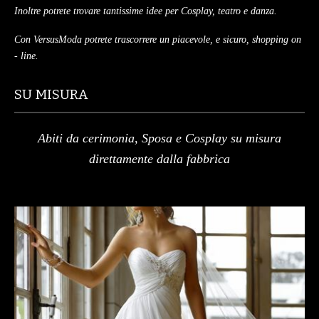
Inoltre potrete trovare tantissime idee per Cosplay, teatro e danza.
Con VersusModa potrete trascorrere un piacevole, e sicuro, shopping on
- line.
SU MISURA
Abiti da cerimonia, Sposa e Cosplay su misura
direttamente dalla fabbrica