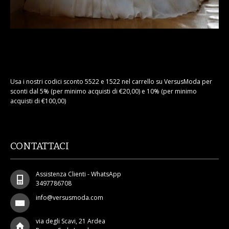
Usa i nostri codici sconto 5522 e 1522 nel carrello su VersusModa per
sconti dal 5% (per minimo acquisti di €20,00) e 10% (per minimo
acquisti di €100,00)
CONTATTACI
Assistenza Clienti - WhatsApp
3497786708
info@versusmoda.com
via degli Scavi, 21 Ardea