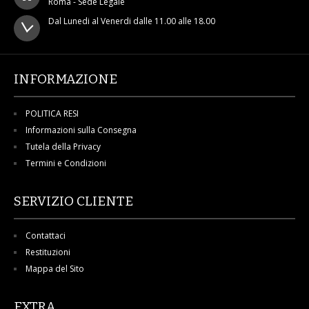
Roma - Sede Legale
Dal Lunedi al Venerdi dalle 11.00 alle 18.00
INFORMAZIONE
POLITICA RESI
Informazioni sulla Consegna
Tutela della Privacy
Termini e Condizioni
SERVIZIO CLIENTE
Contattaci
Restituzioni
Mappa del Sito
EXTRA