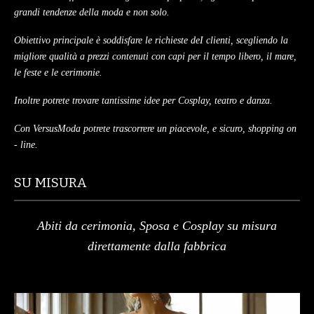
grandi tendenze della moda e non solo.
Obiettivo principale è soddisfare le richieste deI clienti, scegliendo la
migliore qualità a prezzi contenuti con capi per il tempo libero, il mare,
le feste e le cerimonie.
Inoltre potrete trovare tantissime idee per Cosplay, teatro e danza.
Con VersusModa potrete trascorrere un piacevole, e sicuro, shopping on
- line.
SU MISURA
Abiti da cerimonia, Sposa e Cosplay su misura
direttamente dalla fabbrica