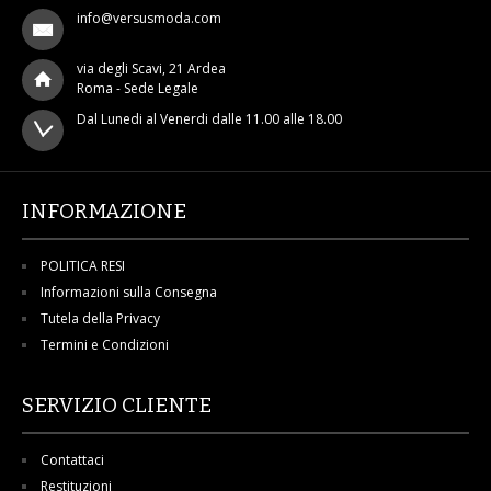
info@versusmoda.com
via degli Scavi, 21 Ardea
Roma - Sede Legale
Dal Lunedi al Venerdi dalle 11.00 alle 18.00
INFORMAZIONE
POLITICA RESI
Informazioni sulla Consegna
Tutela della Privacy
Termini e Condizioni
SERVIZIO CLIENTE
Contattaci
Restituzioni