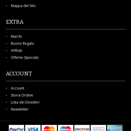
Mappa del Sito
EXTRA
Marchi
Buono Regalo
Affiliati
Offerte (Speciali)
ACCOUNT
Account
Storia Ordine
Lista dei Desideri
Newsletter