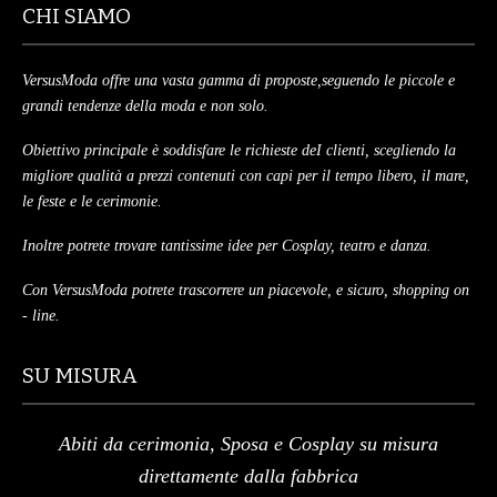
CHI SIAMO
VersusModa offre una vasta gamma di proposte,seguendo le piccole e
grandi tendenze della moda e non solo.
Obiettivo principale è soddisfare le richieste deI clienti, scegliendo la
migliore qualità a prezzi contenuti con capi per il tempo libero, il mare,
le feste e le cerimonie.
Inoltre potrete trovare tantissime idee per Cosplay, teatro e danza.
Con VersusModa potrete trascorrere un piacevole, e sicuro, shopping on
- line.
SU MISURA
Abiti da cerimonia, Sposa e Cosplay su misura
direttamente dalla fabbrica