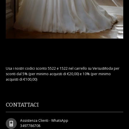
Usa i nostri codici sconto 5522 e 1522 nel carrello su VersusModa per
sconti dal 5% (per minimo acquisti di €20,00) e 10% (per minimo
acquisti di €100,00)
CONTATTACI
Assistenza Clienti - WhatsApp
3497786708