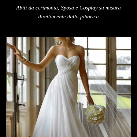
Abiti da cerimonia, Sposa e Cosplay su misura
direttamente dalla fabbrica