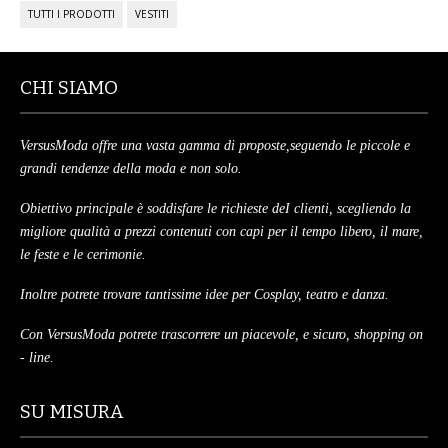
TUTTI I PRODOTTI
VESTITI
CHI SIAMO
VersusModa offre una vasta gamma di proposte,seguendo le piccole e
grandi tendenze della moda e non solo.
Obiettivo principale è soddisfare le richieste deI clienti, scegliendo la
migliore qualità a prezzi contenuti con capi per il tempo libero, il mare,
le feste e le cerimonie.
Inoltre potrete trovare tantissime idee per Cosplay, teatro e danza.
Con VersusModa potrete trascorrere un piacevole, e sicuro, shopping on
- line.
SU MISURA