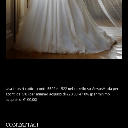
Usa i nostri codici sconto 5522 e 1522 nel carrello su VersusModa per
sconti dal 5% (per minimo acquisti di €20,00) e 10% (per minimo
acquisti di €100,00)
CONTATTACI