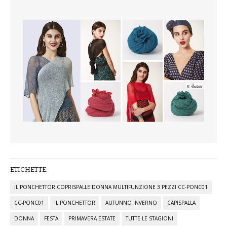
ETICHETTE:
IL PONCHETTOR COPRISPALLE DONNA MULTIFUNZIONE 3 PEZZI CC-PONC01
CC-PONC01
IL PONCHETTOR
AUTUNNO INVERNO
CAPISPALLA
DONNA
FESTA
PRIMAVERA ESTATE
TUTTE LE STAGIONI