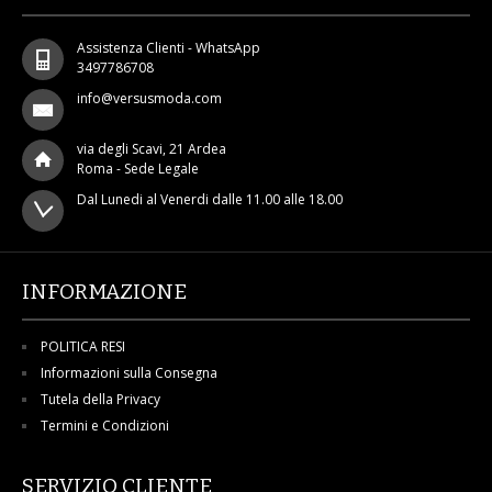
Assistenza Clienti - WhatsApp
3497786708
info@versusmoda.com
via degli Scavi, 21 Ardea
Roma - Sede Legale
Dal Lunedi al Venerdi dalle 11.00 alle 18.00
INFORMAZIONE
POLITICA RESI
Informazioni sulla Consegna
Tutela della Privacy
Termini e Condizioni
SERVIZIO CLIENTE