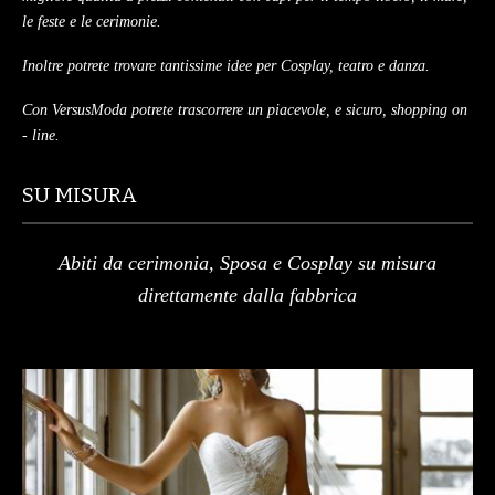
le feste e le cerimonie.
Inoltre potrete trovare tantissime idee per Cosplay, teatro e danza.
Con VersusModa potrete trascorrere un piacevole, e sicuro, shopping on
- line.
SU MISURA
Abiti da cerimonia, Sposa e Cosplay su misura
direttamente dalla fabbrica