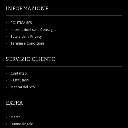
INFORMAZIONE
POLITICA RESI
Informazioni sulla Consegna
Tutela della Privacy
Termini e Condizioni
SERVIZIO CLIENTE
Contattaci
Restituzioni
Mappa del Sito
EXTRA
Marchi
Buono Regalo