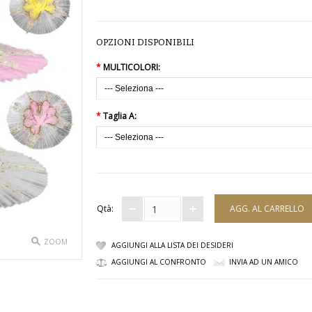
OPZIONI DISPONIBILI
*
MULTICOLORI:
*
Taglia A:
Qtà:
ZOOM
AGGIUNGI ALLA LISTA DEI DESIDERI
AGGIUNGI AL CONFRONTO
INVIA AD UN AMICO