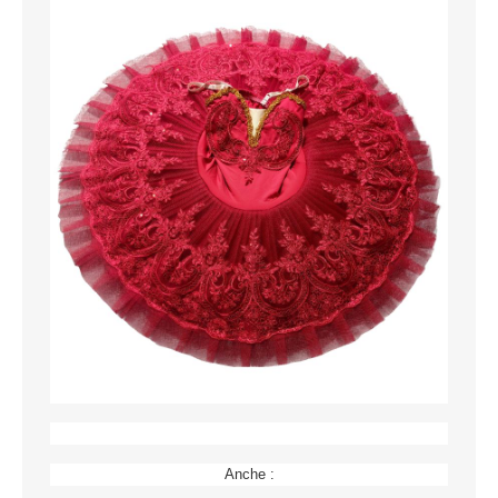
Anche :