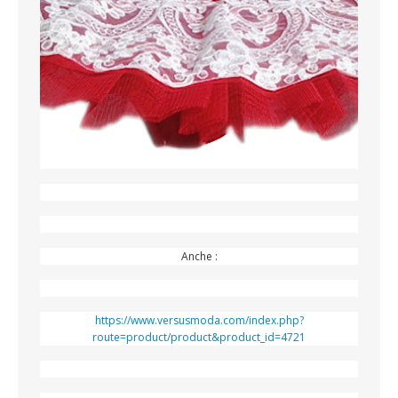
Anche :
https://www.versusmoda.com/index.php?
route=product/product&product_id=4721