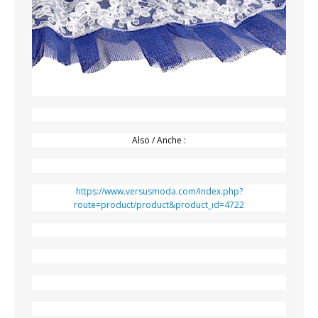
Also / Anche :
https://www.versusmoda.com/index.php?
route=product/product&product_id=4722