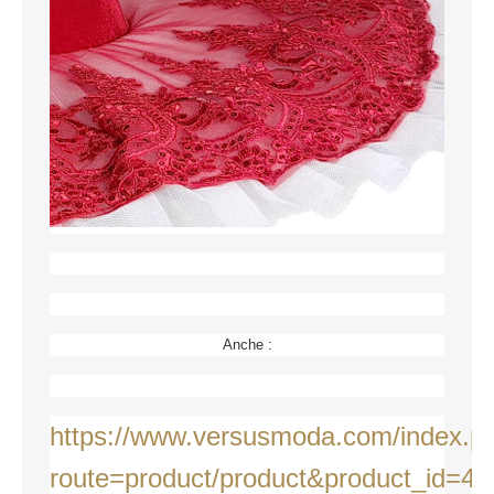
Anche :
https://www.versusmoda.com/index.p
route=product/product&product_id=47