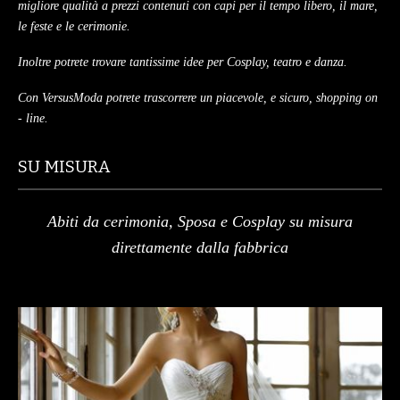
migliore qualità a prezzi contenuti con capi per il tempo libero, il mare,
le feste e le cerimonie.
Inoltre potrete trovare tantissime idee per Cosplay, teatro e danza.
Con VersusModa potrete trascorrere un piacevole, e sicuro, shopping on
- line.
SU MISURA
Abiti da cerimonia, Sposa e Cosplay su misura
direttamente dalla fabbrica