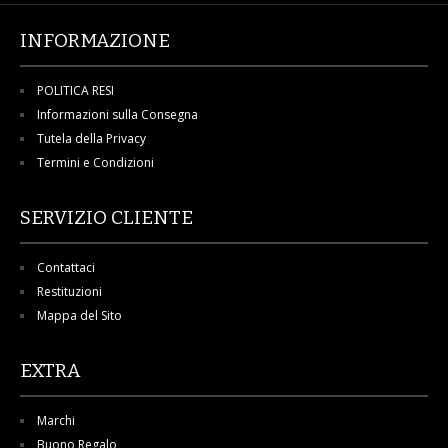
INFORMAZIONE
POLITICA RESI
Informazioni sulla Consegna
Tutela della Privacy
Termini e Condizioni
SERVIZIO CLIENTE
Contattaci
Restituzioni
Mappa del Sito
EXTRA
Marchi
Buono Regalo