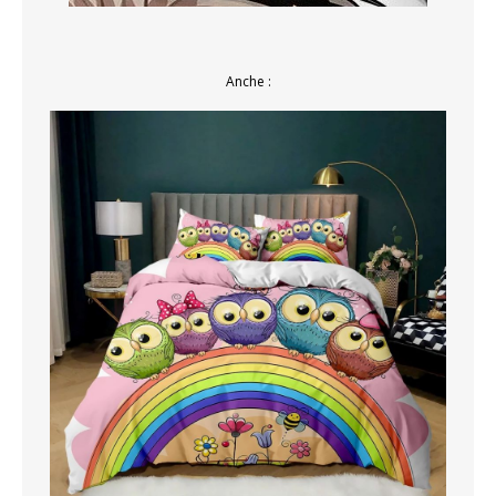
Anche :