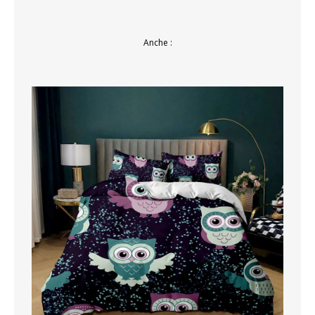
Anche :