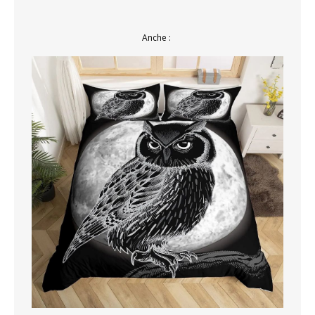
Anche :