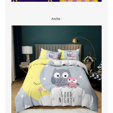
Anche :