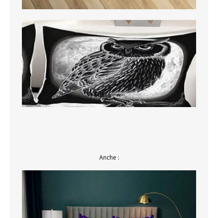
Anche :