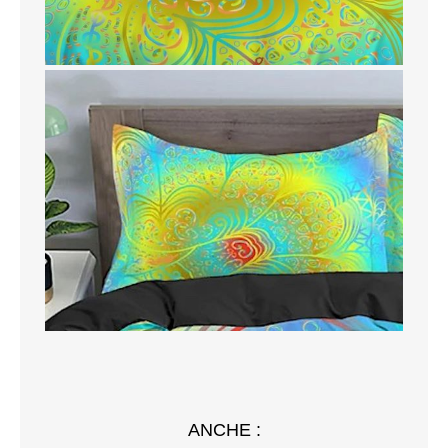
ANCHE :