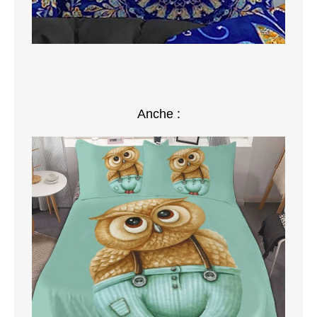
Anche :