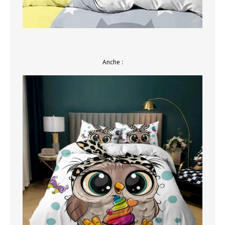
Anche :