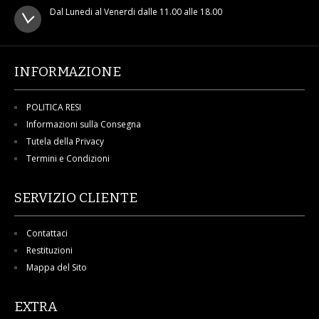
Dal Lunedi al Venerdi dalle 11.00 alle 18.00
INFORMAZIONE
POLITICA RESI
Informazioni sulla Consegna
Tutela della Privacy
Termini e Condizioni
SERVIZIO CLIENTE
Contattaci
Restituzioni
Mappa del Sito
EXTRA